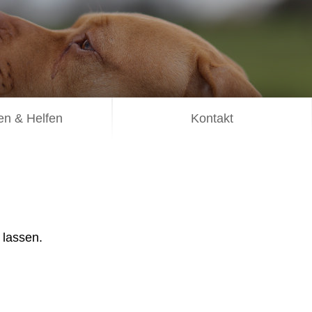
n & Helfen
Kontakt
 lassen.