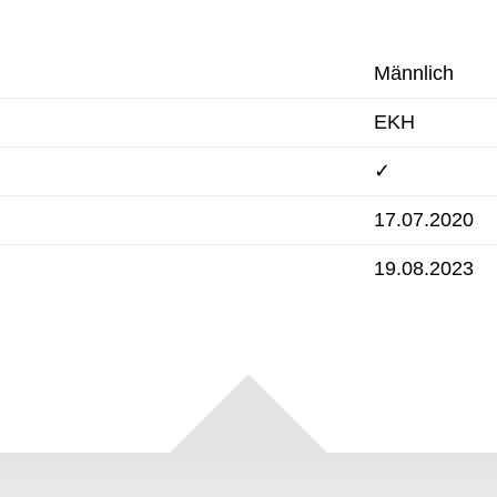
Männlich
EKH
✓
17.07.2020
19.08.2023