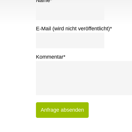
Name
*
E-Mail (wird nicht veröffentlicht)
*
Kommentar
*
Anfrage absenden