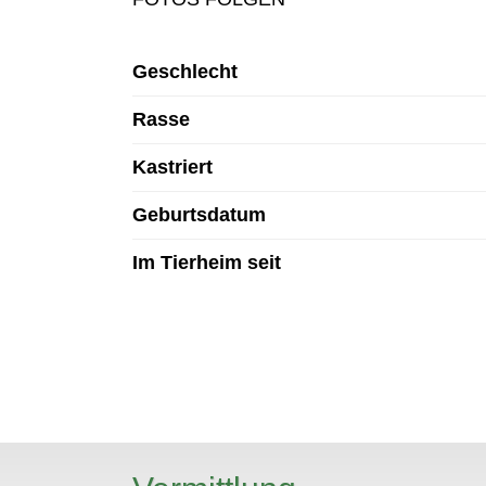
Geschlecht
Rasse
Kastriert
Geburtsdatum
Im Tierheim seit