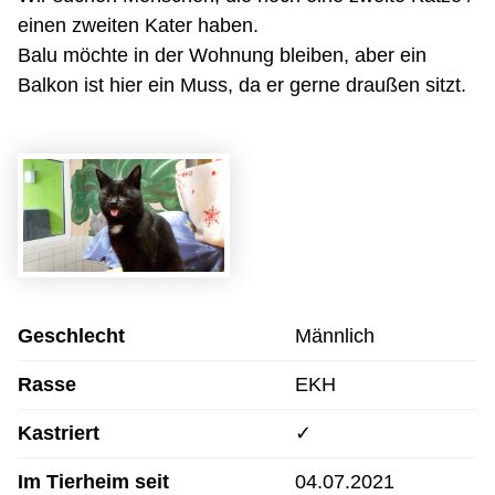
einen zweiten Kater haben.
Balu möchte in der Wohnung bleiben, aber ein
Balkon ist hier ein Muss, da er gerne draußen sitzt.
Geschlecht
Männlich
Rasse
EKH
Kastriert
✓
Im Tierheim seit
04.07.2021