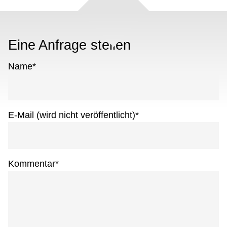
Eine Anfrage stellen
Name
*
E-Mail (wird nicht veröffentlicht)
*
Kommentar
*