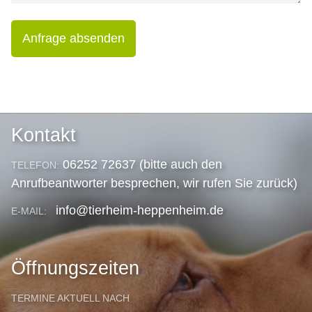
Anfrage absenden
Kontakt
06252 72637 (bitte auch den
TELEFON:
Anrufbeantworter besprechen, wir rufen Sie zurück)
info@tierheim-heppenheim.de
E-MAIL:
Öffnungszeiten
TERMINE AKTUELL NACH