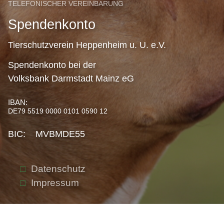
TELEFONISCHER VEREINBARUNG
Spendenkonto
Tierschutzverein Heppenheim u. U. e.V.
Spendenkonto bei der
Volksbank Darmstadt Mainz eG
IBAN:
DE79 5519 0000 0101 0590 12
BIC: MVBMDE55
Datenschutz
Impressum