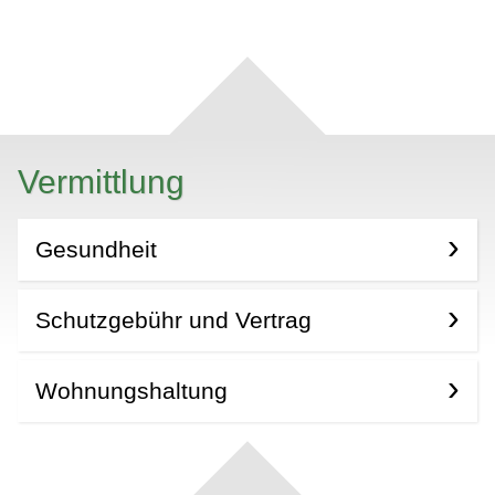
Vermittlung
Gesundheit
Schutzgebühr und Vertrag
Wohnungshaltung