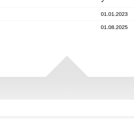
✓
01.01.2023
01.08.2025