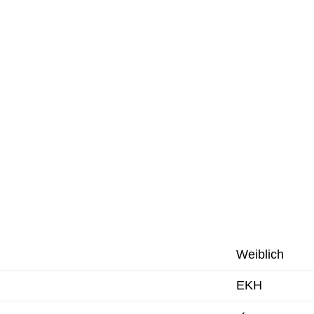
Weiblich
EKH