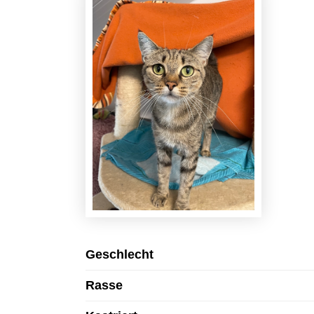
Geschlecht
Rasse