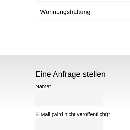
Wohnungshaltung
Eine Anfrage stellen
Name
*
E-Mail (wird nicht veröffentlicht)
*