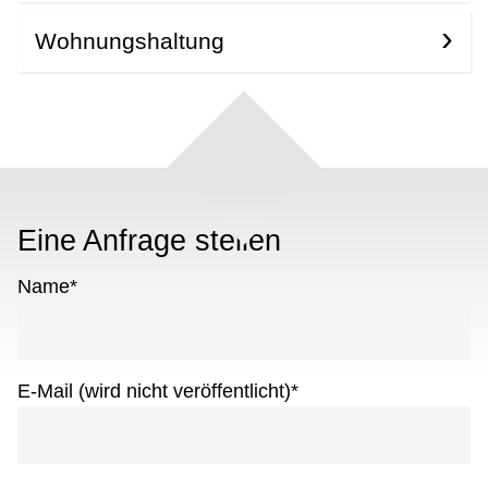
Wohnungshaltung
Eine Anfrage stellen
Name
*
E-Mail (wird nicht veröffentlicht)
*