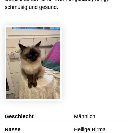
schmusig und gesund.
Geschlecht
Männlich
Rasse
Heilige Birma