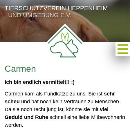
TIERSCHUTZVEREIN HEPPENHEIM
UND UMGEBUNG E.V.
Carmen
Ich bin endlich vermittelt!! :)
Carmen kam als Fundkatze zu uns. Sie ist
sehr
scheu
und hat noch kein Vertrauen zu Menschen.
Da sie noch recht jung ist, könnte sie mit
viel
Geduld und Ruhe
schnell eine liebe Mitbewohnerin
werden.