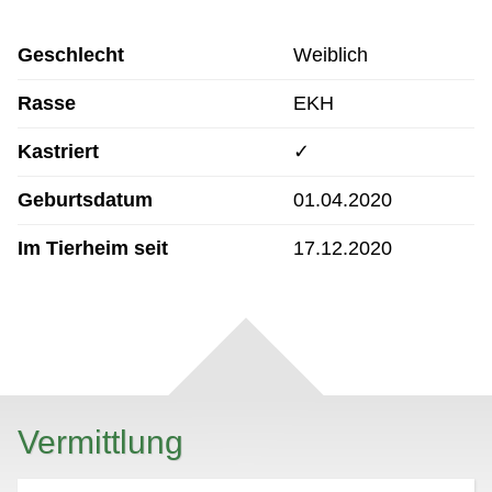
Geschlecht
Weiblich
Rasse
EKH
Kastriert
✓
Geburtsdatum
01.04.2020
Im Tierheim seit
17.12.2020
Vermittlung