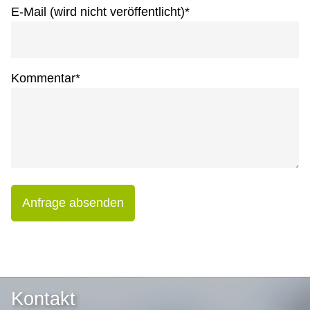
E-Mail (wird nicht veröffentlicht)
*
Kommentar
*
Anfrage absenden
Kontakt