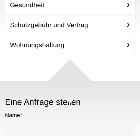
Gesundheit
Schutzgebühr und Vertrag
Wohnungshaltung
Eine Anfrage stellen
Name
*