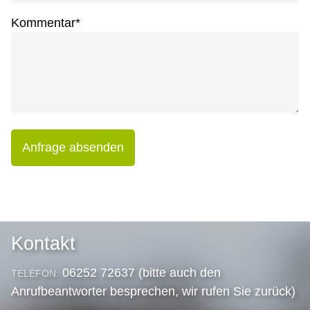
Kommentar
*
Anfrage absenden
Kontakt
06252 72637 (bitte auch den
TELEFON:
Anrufbeantworter besprechen, wir rufen Sie zurück)