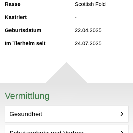
Rasse
Scottish Fold
Kastriert
-
Geburtsdatum
22.04.2025
Im Tierheim seit
24.07.2025
Vermittlung
Gesundheit
Schutzgebühr und Vertrag