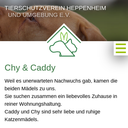
TIERSCHUTZVEREIN HEPPENHEIM
UND UMGEBUNG E.V.
Chy & Caddy
Weil es unerwarteten Nachwuchs gab, kamen die
beiden Mädels zu uns.
Sie suchen zusammen ein liebevolles Zuhause in
reiner Wohnungshaltung.
Caddy und Chy sind sehr liebe und ruhige
Katzenmädels.