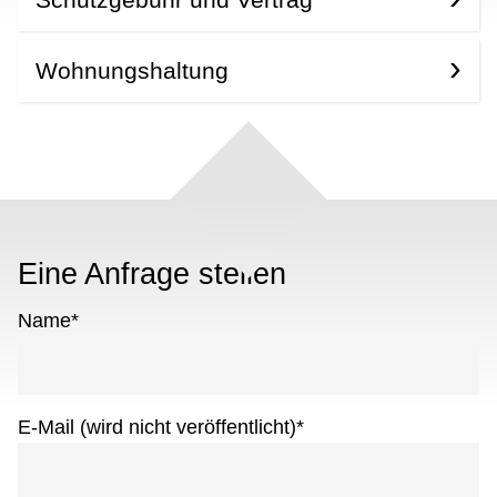
Wohnungshaltung
Eine Anfrage stellen
Name
*
E-Mail (wird nicht veröffentlicht)
*