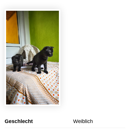
Geschlecht
Weiblich