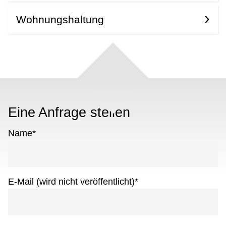
Wohnungshaltung
Eine Anfrage stellen
Name
*
E-Mail (wird nicht veröffentlicht)
*