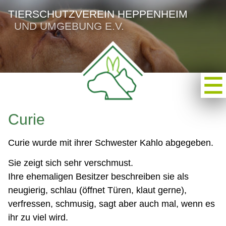
TIERSCHUTZVEREIN HEPPENHEIM
UND UMGEBUNG E.V.
Curie
Curie wurde mit ihrer Schwester Kahlo abgegeben.
Sie zeigt sich sehr verschmust.
Ihre ehemaligen Besitzer beschreiben sie als
neugierig, schlau (öffnet Türen, klaut gerne),
verfressen, schmusig, sagt aber auch mal, wenn es
ihr zu viel wird.