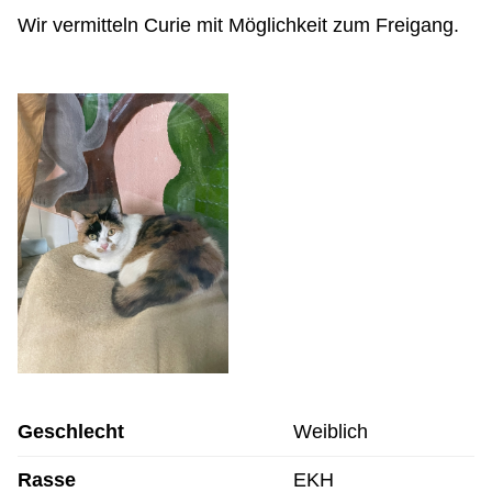
Wir vermitteln Curie mit Möglichkeit zum Freigang.
Geschlecht
Weiblich
Rasse
EKH