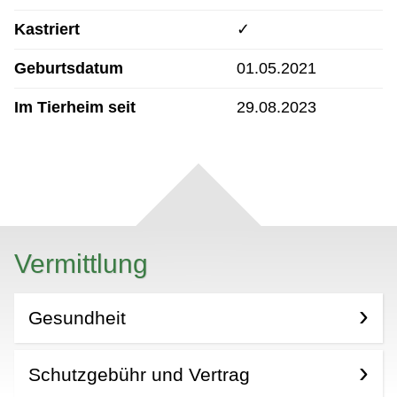
Kastriert
✓
Geburtsdatum
01.05.2021
Im Tierheim seit
29.08.2023
Vermittlung
Gesundheit
Schutzgebühr und Vertrag