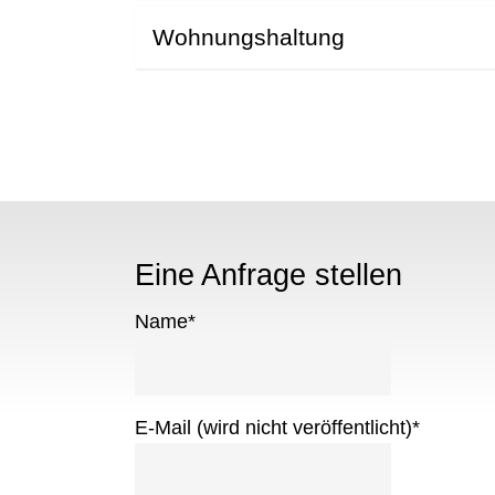
Wohnungshaltung
Eine Anfrage stellen
Name
*
E-Mail (wird nicht veröffentlicht)
*