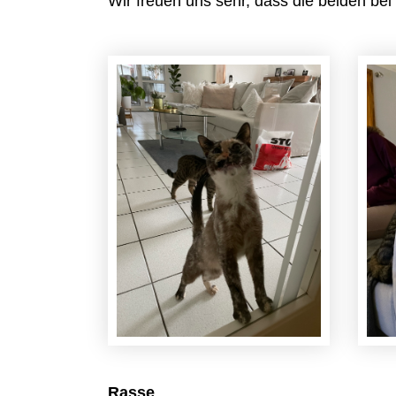
Wir freuen uns sehr, dass die beiden bei
Rasse