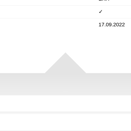
✓
17.09.2022