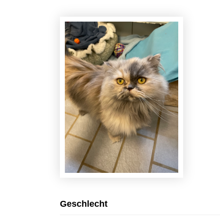
Geschlecht