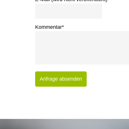
Kommentar
*
Anfrage absenden