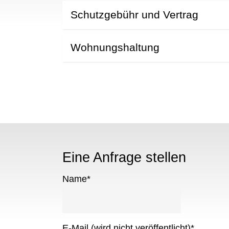
Schutzgebühr und Vertrag
Wohnungshaltung
Eine Anfrage stellen
Name
*
E-Mail (wird nicht veröffentlicht)
*