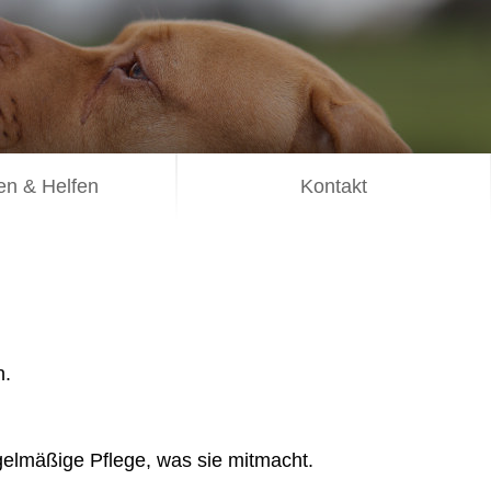
n & Helfen
Kontakt
n.
egelmäßige Pflege, was sie mitmacht.