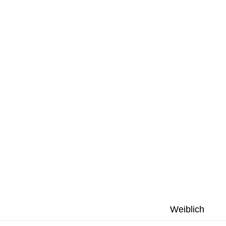
Weiblich