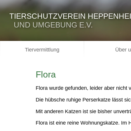
TIERSCHUTZVEREIN HEPPENHE
UND UMGEBUNG E.V.
Tiervermittlung
Über 
Flora
Flora wurde gefunden, leider aber nicht 
Die hübsche ruhige Perserkatze lässt sic
Mit anderen Katzen ist sie bisher unvertr
Flora ist eine reine Wohnungskatze. Im H