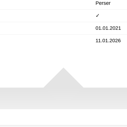
Perser
✓
01.01.2021
11.01.2026