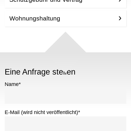
Wohnungshaltung
Eine Anfrage stellen
Name
*
E-Mail (wird nicht veröffentlicht)
*