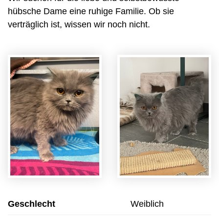
hübsche Dame eine ruhige Familie. Ob sie
verträglich ist, wissen wir noch nicht.
Geschlecht
Weiblich