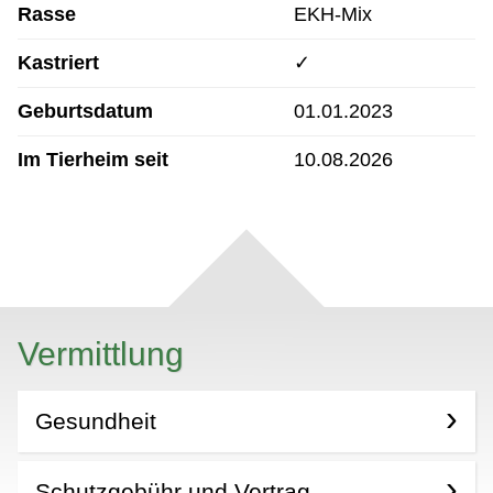
Rasse
EKH-Mix
Kastriert
✓
Geburtsdatum
01.01.2023
Im Tierheim seit
10.08.2026
Vermittlung
Gesundheit
Schutzgebühr und Vertrag