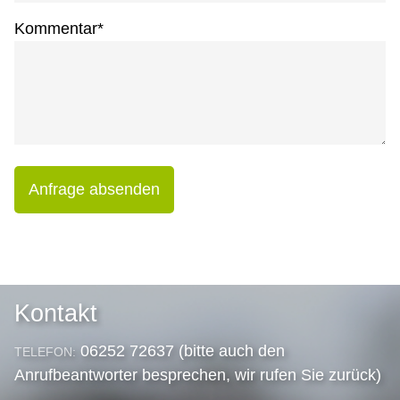
Kommentar
*
Anfrage absenden
Kontakt
06252 72637 (bitte auch den
TELEFON:
Anrufbeantworter besprechen, wir rufen Sie zurück)