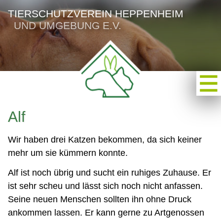
TIERSCHUTZVEREIN HEPPENHEIM
UND UMGEBUNG E.V.
Alf
Wir haben drei Katzen bekommen, da sich keiner
mehr um sie kümmern konnte.
Alf ist noch übrig und sucht ein ruhiges Zuhause. Er
ist sehr scheu und lässt sich noch nicht anfassen.
Seine neuen Menschen sollten ihn ohne Druck
ankommen lassen. Er kann gerne zu Artgenossen