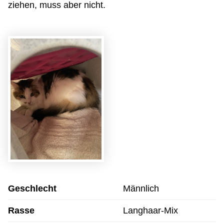
ziehen, muss aber nicht.
Geschlecht
Männlich
Rasse
Langhaar-Mix