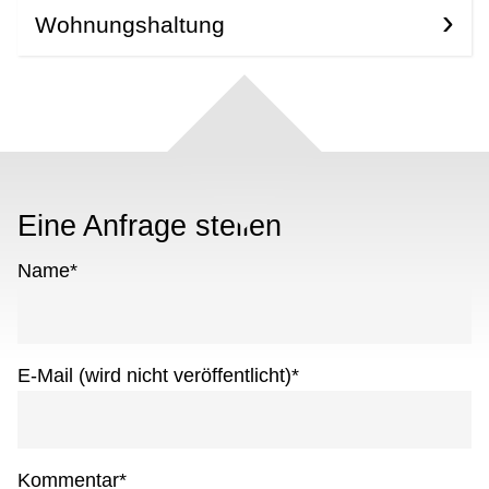
Wohnungshaltung
Eine Anfrage stellen
Name
*
E-Mail (wird nicht veröffentlicht)
*
Kommentar
*