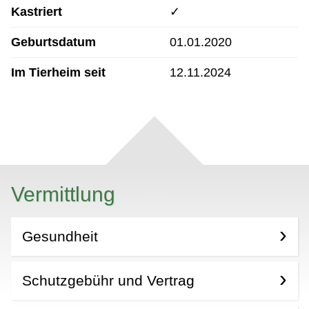
Kastriert
✓
Geburtsdatum
01.01.2020
Im Tierheim seit
12.11.2024
Vermittlung
Gesundheit
Schutzgebühr und Vertrag