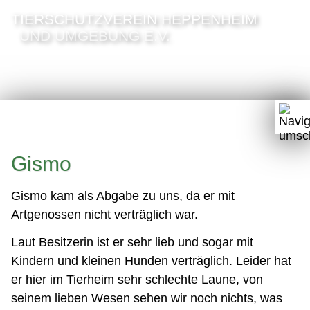
TIERSCHUTZVEREIN HEPPENHEIM
UND UMGEBUNG E.V.
Gismo
Gismo kam als Abgabe zu uns, da er mit
Artgenossen nicht verträglich war.
Laut Besitzerin ist er sehr lieb und sogar mit
Kindern und kleinen Hunden verträglich. Leider hat
er hier im Tierheim sehr schlechte Laune, von
seinem lieben Wesen sehen wir noch nichts, was