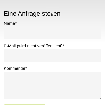
Eine Anfrage stellen
Name
*
E-Mail (wird nicht veröffentlicht)
*
Kommentar
*