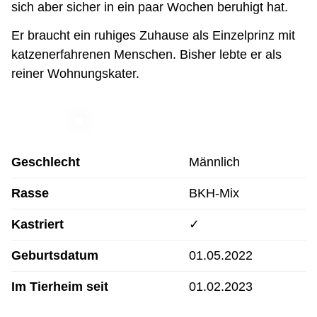
sich aber sicher in ein paar Wochen beruhigt hat.
Er braucht ein ruhiges Zuhause als Einzelprinz mit
katzenerfahrenen Menschen. Bisher lebte er als
reiner Wohnungskater.
Geschlecht
Männlich
Rasse
BKH-Mix
Kastriert
✓
Geburtsdatum
01.05.2022
Im Tierheim seit
01.02.2023