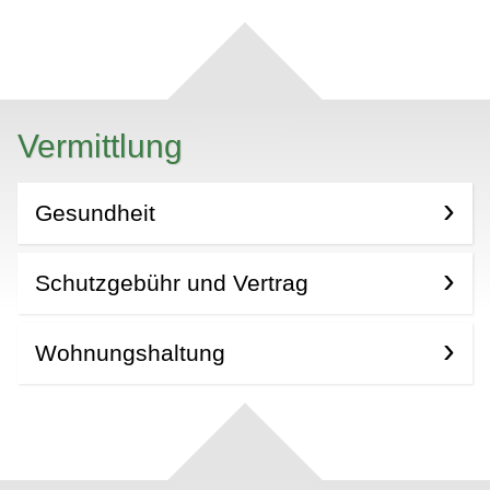
Vermittlung
Gesundheit
Schutzgebühr und Vertrag
Wohnungshaltung