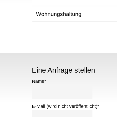
Wohnungshaltung
Eine Anfrage stellen
Name
*
E-Mail (wird nicht veröffentlicht)
*