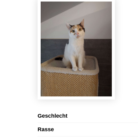
Geschlecht
Rasse