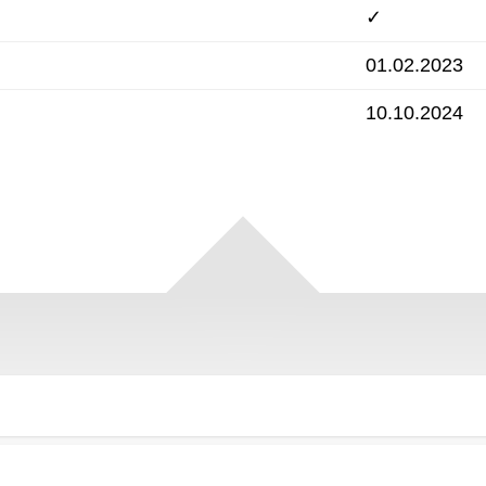
✓
01.02.2023
10.10.2024