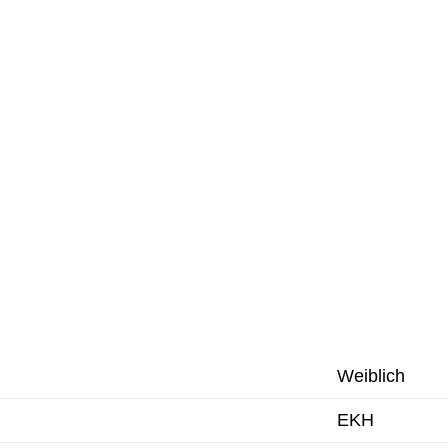
Weiblich
EKH