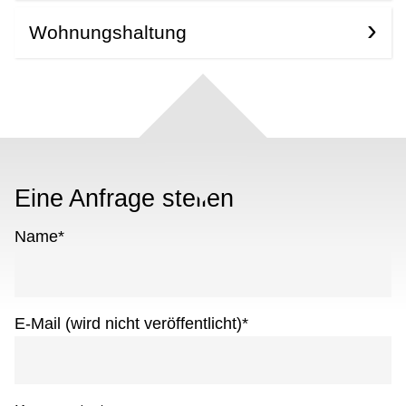
Wohnungshaltung
Eine Anfrage stellen
Name
*
E-Mail (wird nicht veröffentlicht)
*