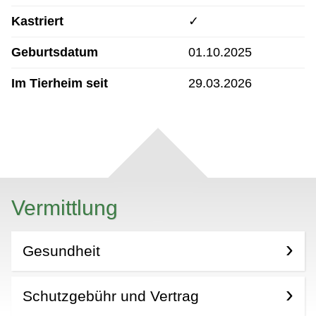
Kastriert
✓
Geburtsdatum
01.10.2025
Im Tierheim seit
29.03.2026
Vermittlung
Gesundheit
Schutzgebühr und Vertrag