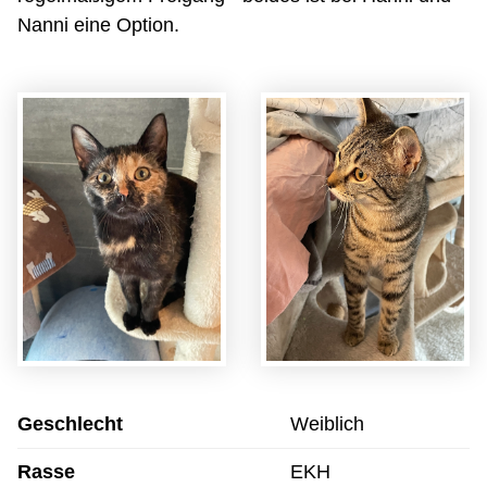
Nanni eine Option.
Geschlecht
Weiblich
Rasse
EKH