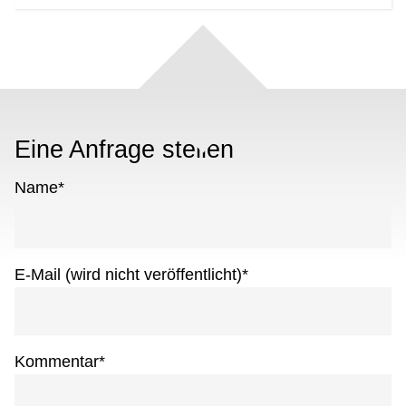
Eine Anfrage stellen
Name
*
E-Mail (wird nicht veröffentlicht)
*
Kommentar
*