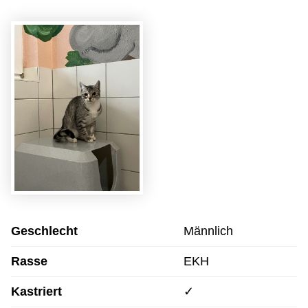
Geschlecht
Männlich
Rasse
EKH
Kastriert
✓