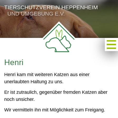
TIERSCHUTZVEREIN HEPPENHEIM
UND UMGEBUNG E.V.
Henri
Henri kam mit weiteren Katzen aus einer
unerlaubten Haltung zu uns.
Er ist zutraulich, gegenüber fremden Katzen aber
noch unsicher.
Wir vermitteln ihn mit Möglichkeit zum Freigang.