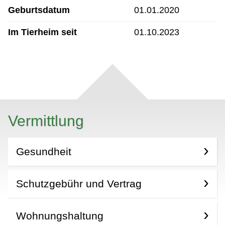
Geburtsdatum
01.01.2020
Im Tierheim seit
01.10.2023
Vermittlung
Gesundheit
Schutzgebühr und Vertrag
Wohnungshaltung