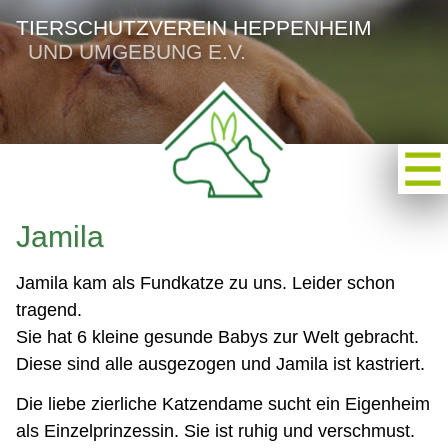
TIERSCHUTZVEREIN HEPPENHEIM
UND UMGEBUNG E.V.
Jamila
Jamila kam als Fundkatze zu uns. Leider schon
tragend.
Sie hat 6 kleine gesunde Babys zur Welt gebracht.
Diese sind alle ausgezogen und Jamila ist kastriert.
Die liebe zierliche Katzendame sucht ein Eigenheim
als Einzelprinzessin. Sie ist ruhig und verschmust.