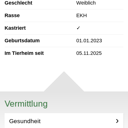
Geschlecht
Weiblich
Rasse
EKH
Kastriert
✓
Geburtsdatum
01.01.2023
Im Tierheim seit
05.11.2025
Vermittlung
Gesundheit