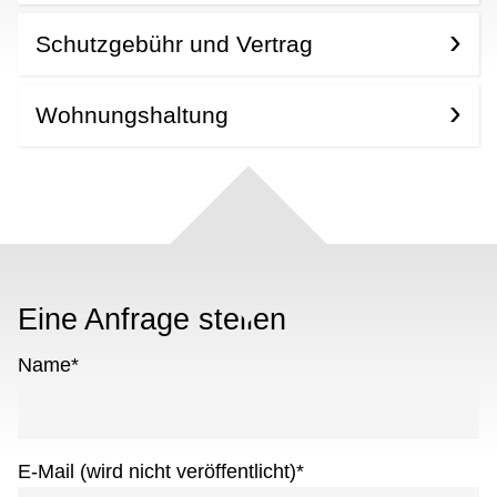
Schutzgebühr und Vertrag
Wohnungshaltung
Eine Anfrage stellen
Name
*
E-Mail (wird nicht veröffentlicht)
*