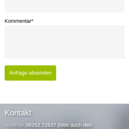
Kommentar
*
Anfrage absenden
Kontakt
06252 72637 (bitte auch den
TELEFON: