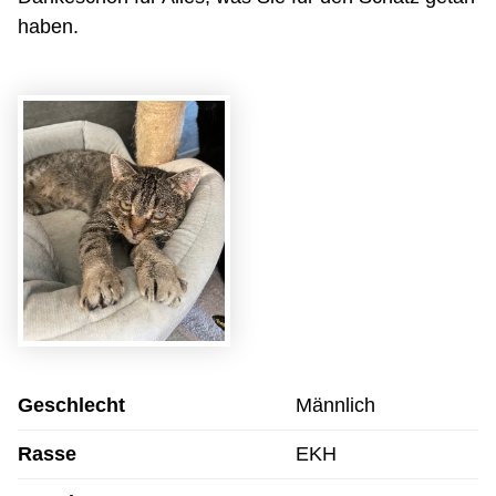
haben.
Geschlecht
Männlich
Rasse
EKH