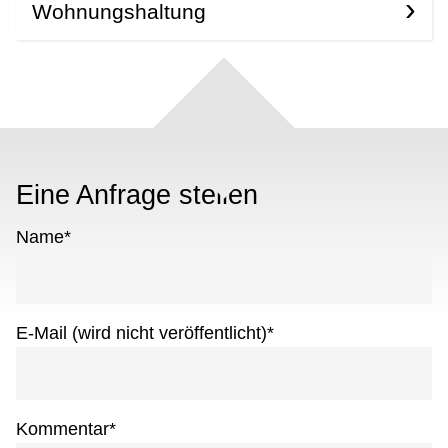
Wohnungshaltung
Eine Anfrage stellen
Name
*
E-Mail (wird nicht veröffentlicht)
*
Kommentar
*