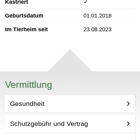
Kastriert
✓
Geburtsdatum
01.01.2018
Im Tierheim seit
23.08.2023
Vermittlung
Gesundheit
Schutzgebühr und Vertrag