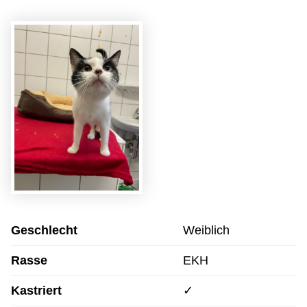
Geschlecht
Weiblich
Rasse
EKH
Kastriert
✓