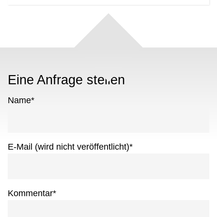
Eine Anfrage stellen
Name
*
E-Mail (wird nicht veröffentlicht)
*
Kommentar
*