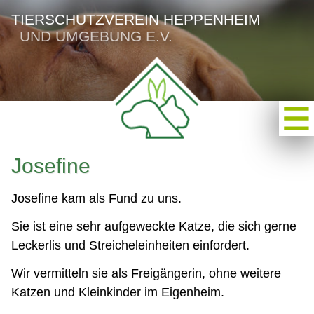
TIERSCHUTZVEREIN HEPPENHEIM
UND UMGEBUNG E.V.
Josefine
Josefine kam als Fund zu uns.
Sie ist eine sehr aufgeweckte Katze, die sich gerne
Leckerlis und Streicheleinheiten einfordert.
Wir vermitteln sie als Freigängerin, ohne weitere
Katzen und Kleinkinder im Eigenheim.