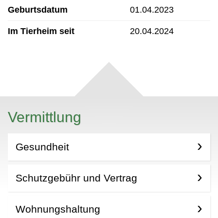
Geburtsdatum
01.04.2023
Im Tierheim seit
20.04.2024
Vermittlung
Gesundheit
Schutzgebühr und Vertrag
Wohnungshaltung