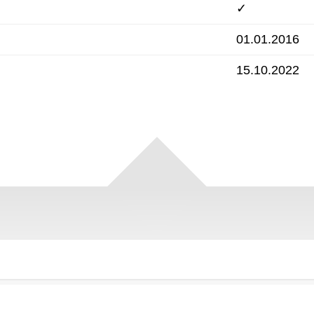
✓
01.01.2016
15.10.2022