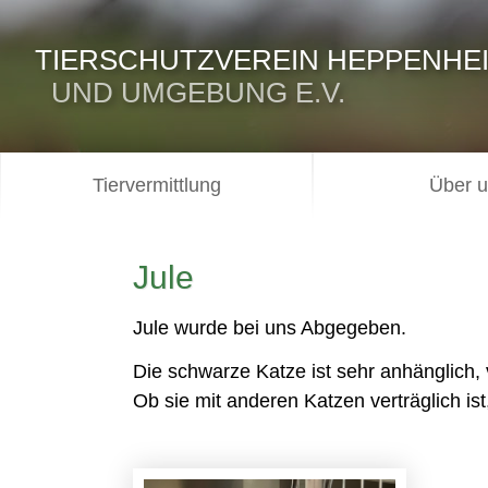
TIERSCHUTZVEREIN HEPPENHE
UND UMGEBUNG E.V.
Tiervermittlung
Über 
Jule
Jule wurde bei uns Abgegeben.
Die schwarze Katze ist sehr anhänglich, 
Ob sie mit anderen Katzen verträglich ist