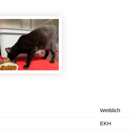
Weiblich
EKH