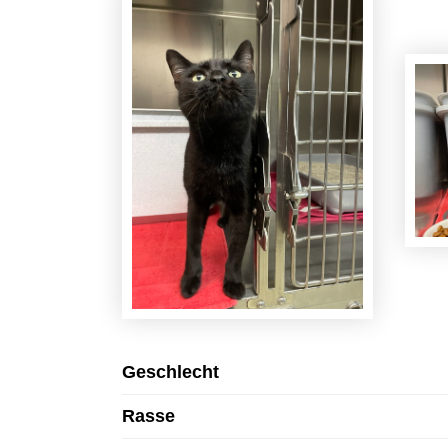
Geschlecht
Rasse