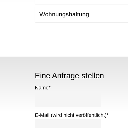
Wohnungshaltung
Eine Anfrage stellen
Name
*
E-Mail (wird nicht veröffentlicht)
*