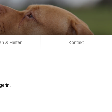
n & Helfen
Kontakt
gerin.