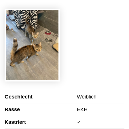
Geschlecht
Weiblich
Rasse
EKH
Kastriert
✓