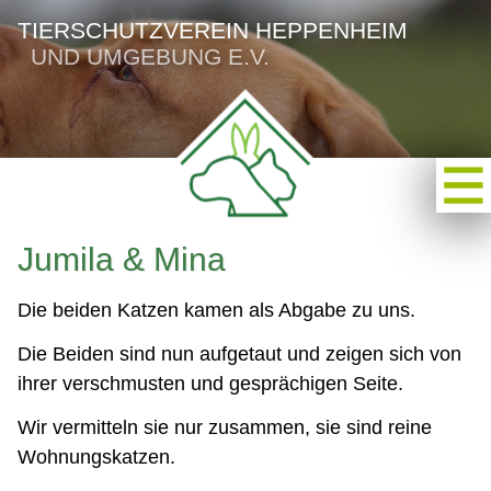
TIERSCHUTZVEREIN HEPPENHEIM
UND UMGEBUNG E.V.
Jumila & Mina
Die beiden Katzen kamen als Abgabe zu uns.
Die Beiden sind nun aufgetaut und zeigen sich von
ihrer verschmusten und gesprächigen Seite.
Wir vermitteln sie nur zusammen, sie sind reine
Wohnungskatzen.