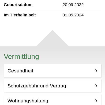
Geburtsdatum
20.09.2022
Im Tierheim seit
01.05.2024
Vermittlung
Gesundheit
Schutzgebühr und Vertrag
Wohnungshaltung