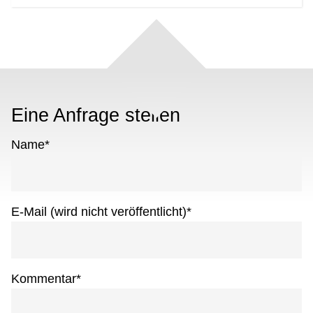
Eine Anfrage stellen
Name
*
E-Mail (wird nicht veröffentlicht)
*
Kommentar
*