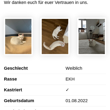
Wir danken euch für euer Vertrauen in uns.
Geschlecht
Weiblich
Rasse
EKH
Kastriert
✓
Geburtsdatum
01.08.2022