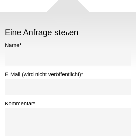
Eine Anfrage stellen
Name
*
E-Mail (wird nicht veröffentlicht)
*
Kommentar
*