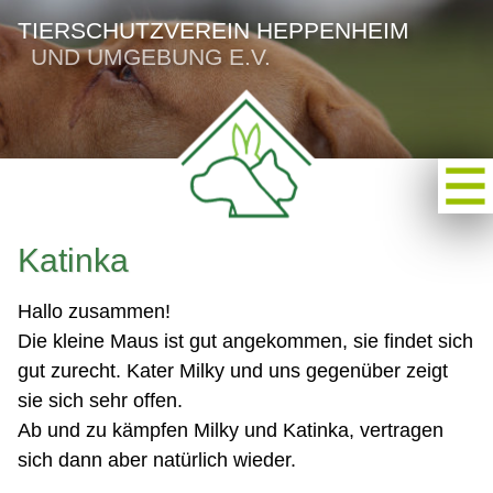
TIERSCHUTZVEREIN HEPPENHEIM
UND UMGEBUNG E.V.
Katinka
Hallo zusammen!
Die kleine Maus ist gut angekommen, sie findet sich
gut zurecht. Kater Milky und uns gegenüber zeigt
sie sich sehr offen.
Ab und zu kämpfen Milky und Katinka, vertragen
sich dann aber natürlich wieder.