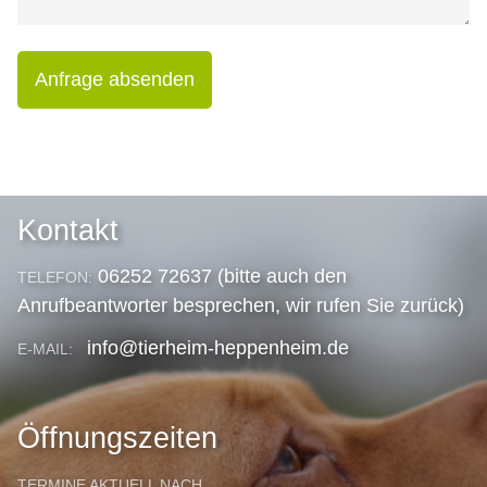
Anfrage absenden
Kontakt
06252 72637 (bitte auch den
TELEFON:
Anrufbeantworter besprechen, wir rufen Sie zurück)
info@tierheim-heppenheim.de
E-MAIL:
Öffnungszeiten
TERMINE AKTUELL NACH