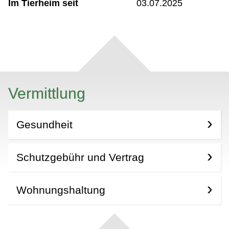
Im Tierheim seit
03.07.2025
Vermittlung
Gesundheit
Schutzgebühr und Vertrag
Wohnungshaltung