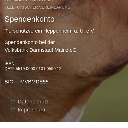
TELEFONISCHER VEREINBARUNG
Spendenkonto
Tierschutzverein Heppenheim u. U. e.V.
Spendenkonto bei der
Volksbank Darmstadt Mainz eG
IBAN:
DE79 5519 0000 0101 0590 12
BIC: MVBMDE55
Datenschutz
Impressum