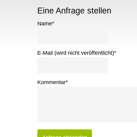
Eine Anfrage stellen
Name
*
E-Mail (wird nicht veröffentlicht)
*
Kommentar
*