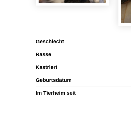
Geschlecht
Rasse
Kastriert
Geburtsdatum
Im Tierheim seit