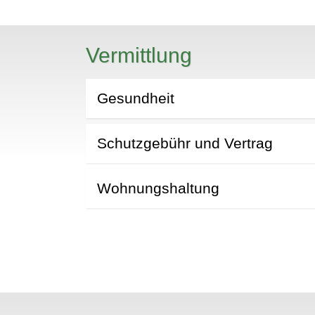
N
Vermittlung
Gesundheit
Schutzgebühr und Vertrag
Wohnungshaltung