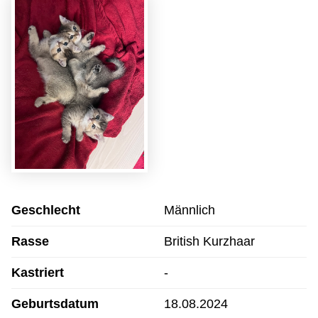
Geschlecht
Männlich
Rasse
British Kurzhaar
Kastriert
-
Geburtsdatum
18.08.2024