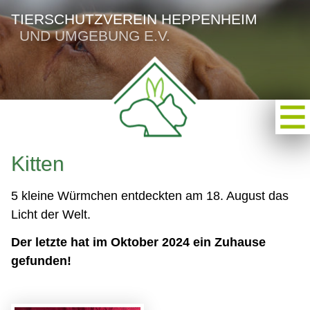
TIERSCHUTZVEREIN HEPPENHEIM
UND UMGEBUNG E.V.
Kitten
5 kleine Würmchen entdeckten am 18. August das
Licht der Welt.
Der letzte hat im Oktober 2024 ein Zuhause
gefunden!