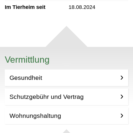
Im Tierheim seit
18.08.2024
Vermittlung
Gesundheit
Schutzgebühr und Vertrag
Wohnungshaltung