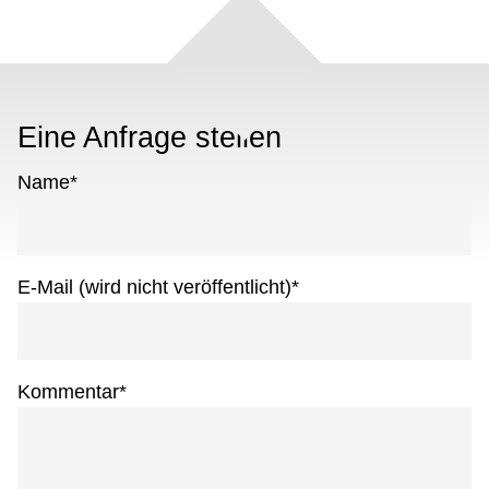
Eine Anfrage stellen
Name
*
E-Mail (wird nicht veröffentlicht)
*
Kommentar
*