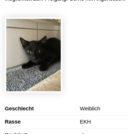
Geschlecht
Weiblich
Rasse
EKH