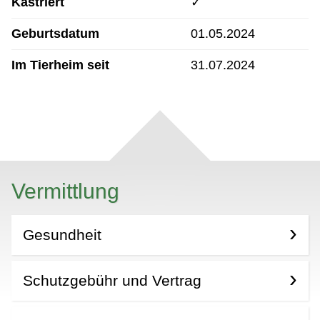
Kastriert
✓
Geburtsdatum
01.05.2024
Im Tierheim seit
31.07.2024
Vermittlung
Gesundheit
Schutzgebühr und Vertrag