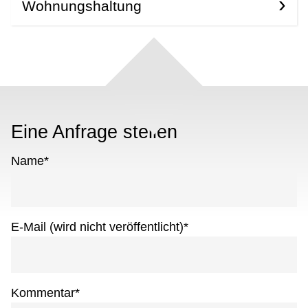
Wohnungshaltung
Eine Anfrage stellen
Name
*
E-Mail (wird nicht veröffentlicht)
*
Kommentar
*