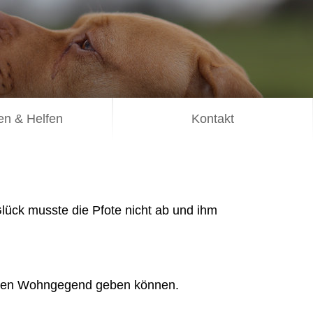
n & Helfen
Kontakt
lück musste die Pfote nicht ab und ihm
uhigen Wohngegend geben können.