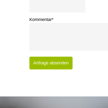
Kommentar
*
Anfrage absenden