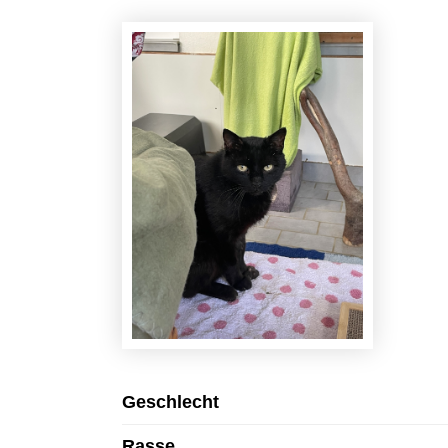
Geschlecht
Rasse