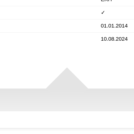
✓
01.01.2014
10.08.2024