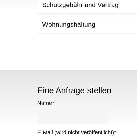
Schutzgebühr und Vertrag
Wohnungshaltung
Eine Anfrage stellen
Name
*
E-Mail (wird nicht veröffentlicht)
*