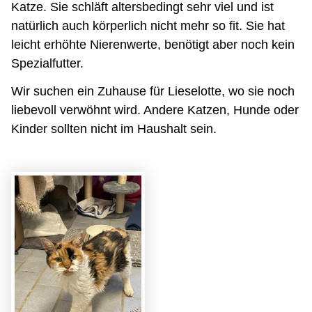
Katze. Sie schläft altersbedingt sehr viel und ist
natürlich auch körperlich nicht mehr so fit. Sie hat
leicht erhöhte Nierenwerte, benötigt aber noch kein
Spezialfutter.
Wir suchen ein Zuhause für Lieselotte, wo sie noch
liebevoll verwöhnt wird. Andere Katzen, Hunde oder
Kinder sollten nicht im Haushalt sein.