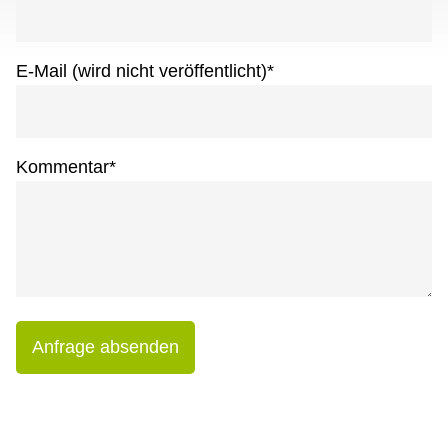
E-Mail (wird nicht veröffentlicht)
*
Kommentar
*
Anfrage absenden