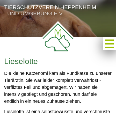
TIERSCHUTZVEREIN HEPPENHEIM
UND UMGEBUNG E.V.
Lieselotte
Die kleine Katzenomi kam als Fundkatze zu unserer
Tierärztin. Sie war leider komplett verwahrlost -
verfilztes Fell und abgemagert. Wir haben sie
intensiv gepflegt und geschoren, nun darf sie
endlich in ein neues Zuhause ziehen.
Lieselotte ist eine selbstbewusste und verschmuste