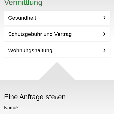
Vermittlung
Gesundheit
Schutzgebühr und Vertrag
Wohnungshaltung
Eine Anfrage stellen
Name
*