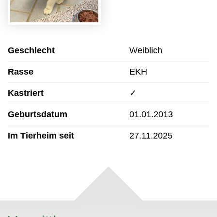
Geschlecht
Weiblich
Rasse
EKH
Kastriert
✓
Geburtsdatum
01.01.2013
Im Tierheim seit
27.11.2025