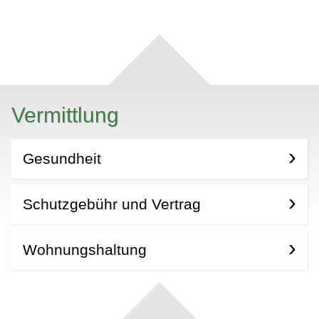
Vermittlung
Gesundheit
Schutzgebühr und Vertrag
Wohnungshaltung