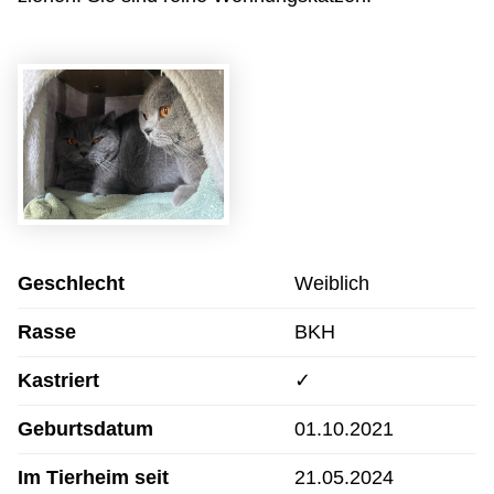
Geschlecht
Weiblich
Rasse
BKH
Kastriert
✓
Geburtsdatum
01.10.2021
Im Tierheim seit
21.05.2024