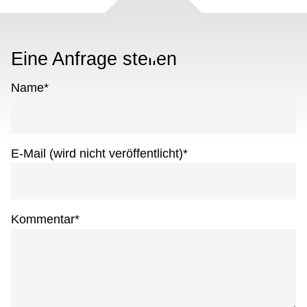
Eine Anfrage stellen
Name
*
E-Mail (wird nicht veröffentlicht)
*
Kommentar
*