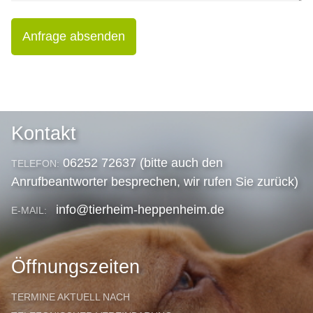
Anfrage absenden
Kontakt
06252 72637 (bitte auch den
TELEFON:
Anrufbeantworter besprechen, wir rufen Sie zurück)
info@tierheim-heppenheim.de
E-MAIL:
Öffnungszeiten
TERMINE AKTUELL NACH