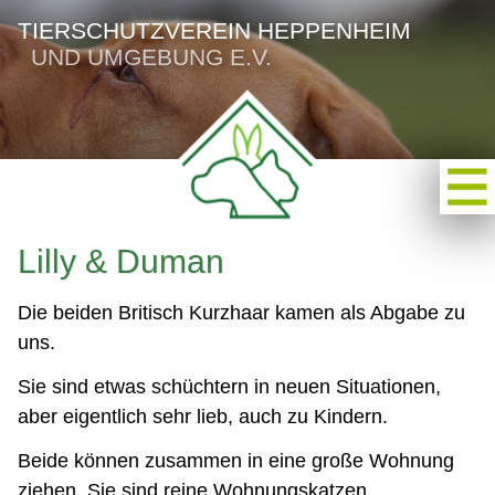
TIERSCHUTZVEREIN HEPPENHEIM
UND UMGEBUNG E.V.
Lilly & Duman
Die beiden Britisch Kurzhaar kamen als Abgabe zu
uns.
Sie sind etwas schüchtern in neuen Situationen,
aber eigentlich sehr lieb, auch zu Kindern.
Beide können zusammen in eine große Wohnung
ziehen. Sie sind reine Wohnungskatzen.