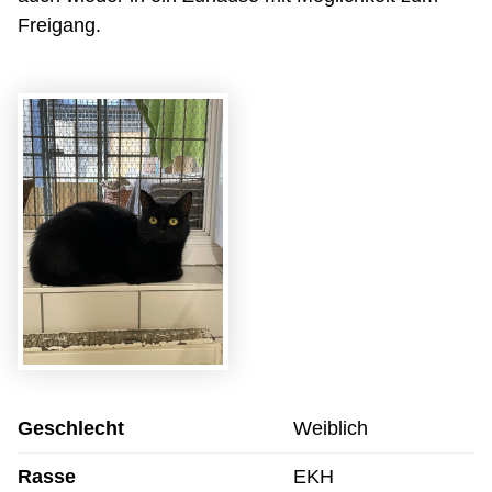
Freigang.
Geschlecht
Weiblich
Rasse
EKH