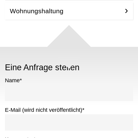
Wohnungshaltung
Eine Anfrage stellen
Name
*
E-Mail (wird nicht veröffentlicht)
*