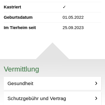
Kastriert
✓
Geburtsdatum
01.05.2022
Im Tierheim seit
25.09.2023
Vermittlung
Gesundheit
Schutzgebühr und Vertrag