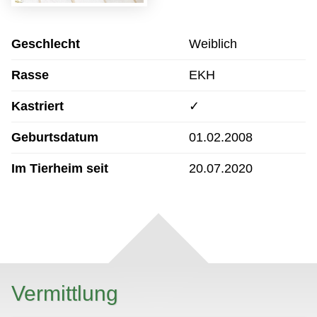
Geschlecht
Weiblich
Rasse
EKH
Kastriert
✓
Geburtsdatum
01.02.2008
Im Tierheim seit
20.07.2020
Vermittlung