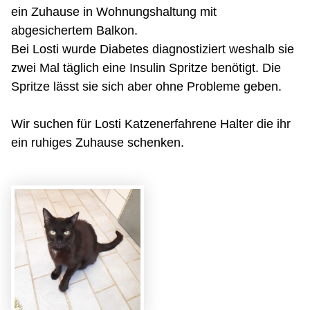
ein Zuhause in Wohnungshaltung mit
abgesichertem Balkon.
Bei Losti wurde Diabetes diagnostiziert weshalb sie
zwei Mal täglich eine Insulin Spritze benötigt. Die
Spritze lässt sie sich aber ohne Probleme geben.
Wir suchen für Losti Katzenerfahrene Halter die ihr
ein ruhiges Zuhause schenken.