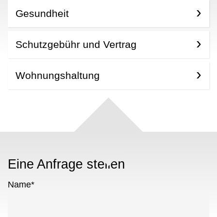
Gesundheit
Schutzgebühr und Vertrag
Wohnungshaltung
Eine Anfrage stellen
Name
*