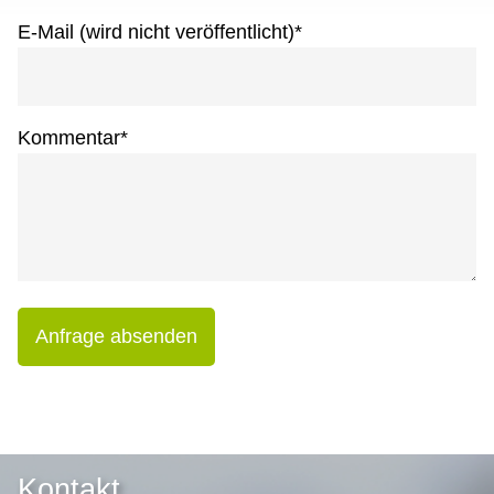
E-Mail (wird nicht veröffentlicht)
*
Kommentar
*
Anfrage absenden
Kontakt