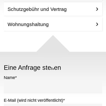
Schutzgebühr und Vertrag
Wohnungshaltung
Eine Anfrage stellen
Name
*
E-Mail (wird nicht veröffentlicht)
*