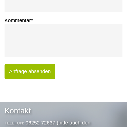
Kommentar
*
Anfrage absenden
Kontakt
06252 72637 (bitte auch den
TELEFON: