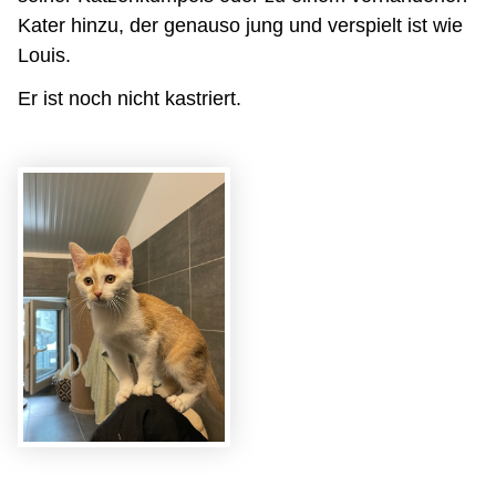
Kater hinzu, der genauso jung und verspielt ist wie
Louis.
Er ist noch nicht kastriert.