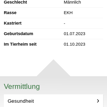
Geschlecht
Männlich
Rasse
EKH
Kastriert
-
Geburtsdatum
01.07.2023
Im Tierheim seit
01.10.2023
Vermittlung
Gesundheit