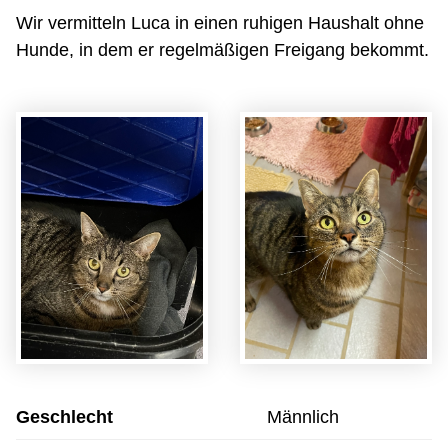
Wir vermitteln Luca in einen ruhigen Haushalt ohne
Hunde, in dem er regelmäßigen Freigang bekommt.
Geschlecht
Männlich