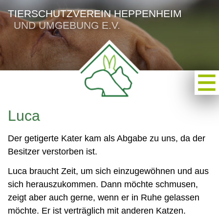
TIERSCHUTZVEREIN HEPPENHEIM
UND UMGEBUNG E.V.
Luca
Der getigerte Kater kam als Abgabe zu uns, da der
Besitzer verstorben ist.
Luca braucht Zeit, um sich einzugewöhnen und aus
sich herauszukommen. Dann möchte schmusen,
zeigt aber auch gerne, wenn er in Ruhe gelassen
möchte. Er ist verträglich mit anderen Katzen.