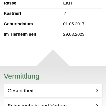
Rasse
EKH
Kastriert
✓
Geburtsdatum
01.05.2017
Im Tierheim seit
29.03.2023
Vermittlung
Gesundheit
Schutzgebühr und Vertrag