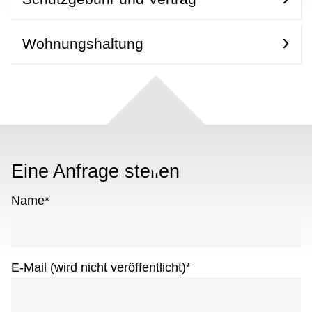
Wohnungshaltung
Eine Anfrage stellen
Name
*
E-Mail (wird nicht veröffentlicht)
*