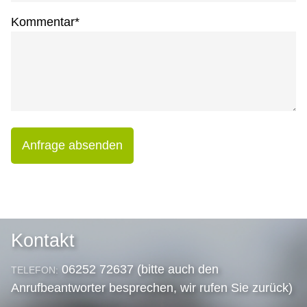
Kommentar
*
Anfrage absenden
Kontakt
06252 72637 (bitte auch den
TELEFON:
Anrufbeantworter besprechen, wir rufen Sie zurück)