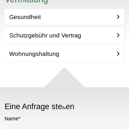
Gesundheit
Schutzgebühr und Vertrag
Wohnungshaltung
Eine Anfrage stellen
Name
*