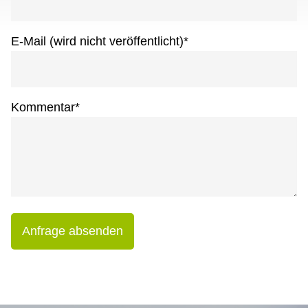
E-Mail (wird nicht veröffentlicht)
*
Kommentar
*
Anfrage absenden