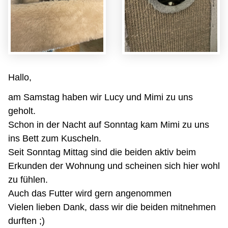
Hallo,
am Samstag haben wir Lucy und Mimi zu uns
geholt.
Schon in der Nacht auf Sonntag kam Mimi zu uns
ins Bett zum Kuscheln.
Seit Sonntag Mittag sind die beiden aktiv beim
Erkunden der Wohnung und scheinen sich hier wohl
zu fühlen.
Auch das Futter wird gern angenommen
Vielen lieben Dank, dass wir die beiden mitnehmen
durften ;)