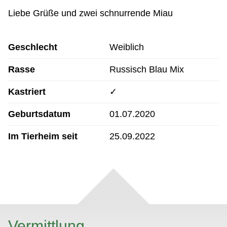
Liebe Grüße und zwei schnurrende Miau
Geschlecht
Weiblich
Rasse
Russisch Blau Mix
Kastriert
✓
Geburtsdatum
01.07.2020
Im Tierheim seit
25.09.2022
Vermittlung