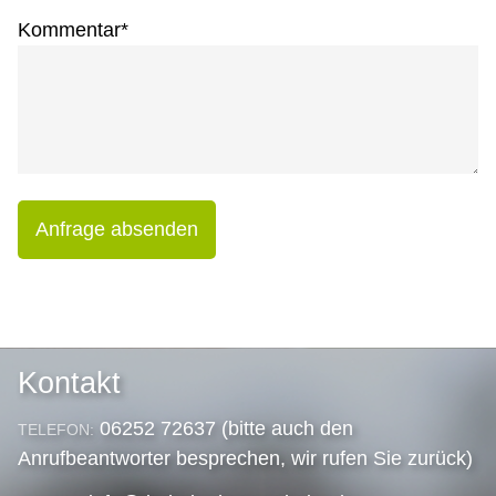
Kommentar
*
Anfrage absenden
Kontakt
06252 72637 (bitte auch den
TELEFON:
Anrufbeantworter besprechen, wir rufen Sie zurück)