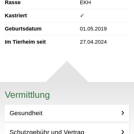
Rasse
EKH
Kastriert
✓
Geburtsdatum
01.05.2019
Im Tierheim seit
27.04.2024
Vermittlung
Gesundheit
Schutzgebühr und Vertrag