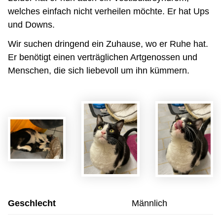
welches einfach nicht verheilen möchte. Er hat Ups
und Downs.
Wir suchen dringend ein Zuhause, wo er Ruhe hat.
Er benötigt einen verträglichen Artgenossen und
Menschen, die sich liebevoll um ihn kümmern.
Geschlecht
Männlich