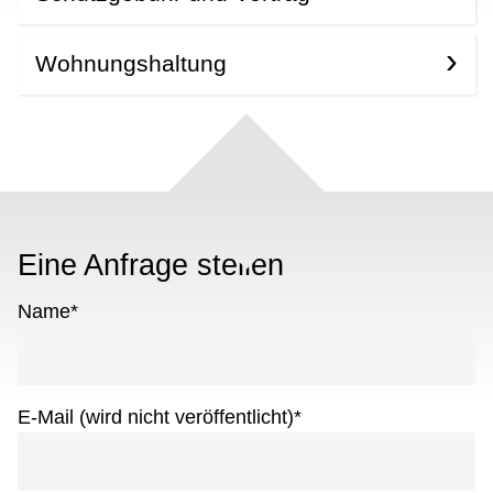
Wohnungshaltung
Eine Anfrage stellen
Name
*
E-Mail (wird nicht veröffentlicht)
*