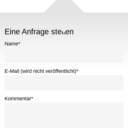
Eine Anfrage stellen
Name
*
E-Mail (wird nicht veröffentlicht)
*
Kommentar
*