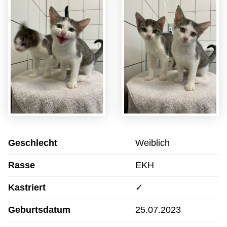
Geschlecht
Weiblich
Rasse
EKH
Kastriert
✓
Geburtsdatum
25.07.2023