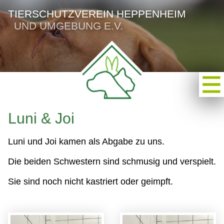
TIERSCHUTZVEREIN HEPPENHEIM
UND UMGEBUNG E.V.
Luni & Joi
Luni und Joi kamen als Abgabe zu uns.
Die beiden Schwestern sind schmusig und verspielt.
Sie sind noch nicht kastriert oder geimpft.