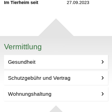
Im Tierheim seit
27.09.2023
Vermittlung
Gesundheit
Schutzgebühr und Vertrag
Wohnungshaltung