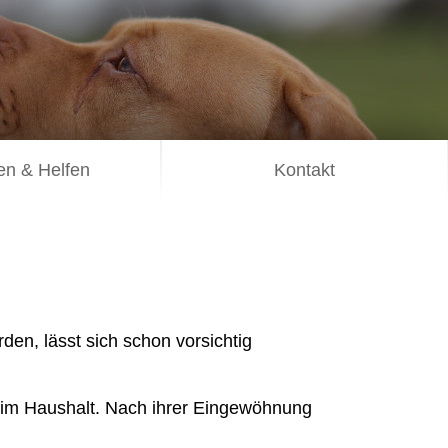
n & Helfen
Kontakt
en, lässt sich schon vorsichtig
n im Haushalt. Nach ihrer Eingewöhnung