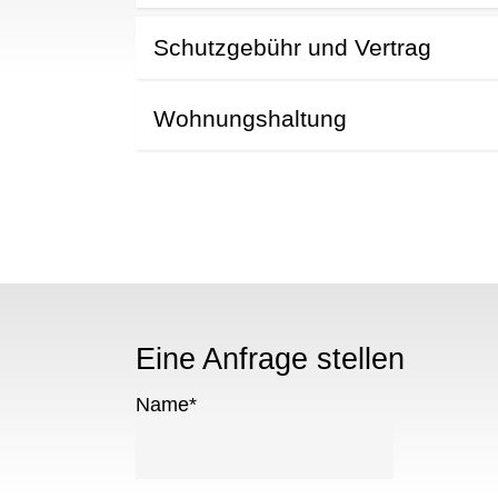
Schutzgebühr und Vertrag
Wohnungshaltung
Eine Anfrage stellen
Name
*