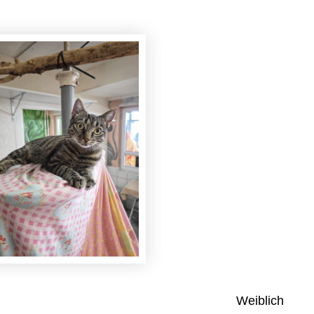
Weiblich