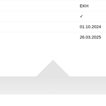
EKH
✓
01.10.2024
26.03.2025