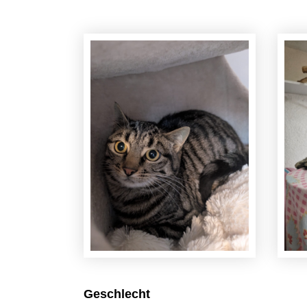
Geschlecht