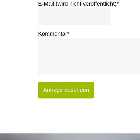
E-Mail (wird nicht veröffentlicht)
*
Kommentar
*
Anfrage absenden