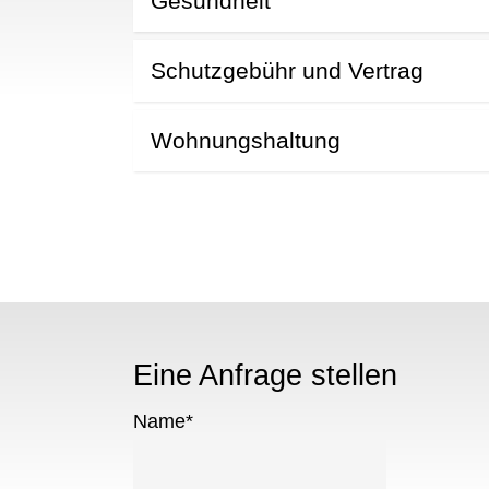
Gesundheit
Schutzgebühr und Vertrag
Wohnungshaltung
Eine Anfrage stellen
Name
*