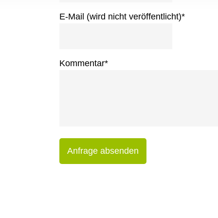
E-Mail (wird nicht veröffentlicht)
*
Kommentar
*
Anfrage absenden