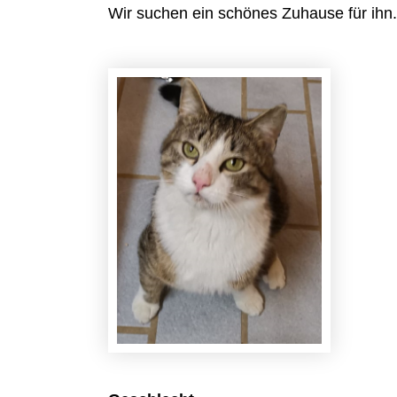
Wir suchen ein schönes Zuhause für ihn.