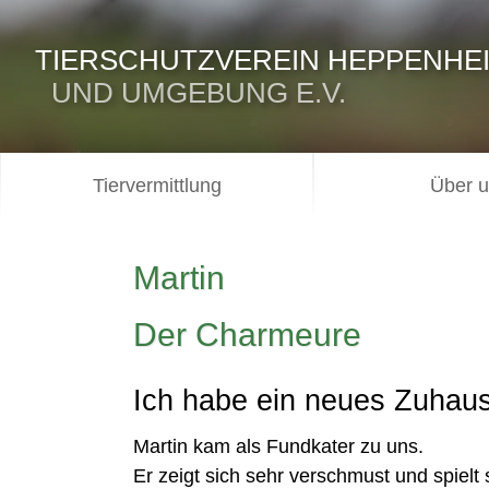
TIERSCHUTZVEREIN HEPPENHE
UND UMGEBUNG E.V.
Tiervermittlung
Über 
Martin
Der Charmeure
Ich habe ein neues Zuhaus
Martin kam als Fundkater zu uns.
Er zeigt sich sehr verschmust und spielt 