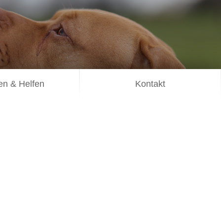
n & Helfen
Kontakt