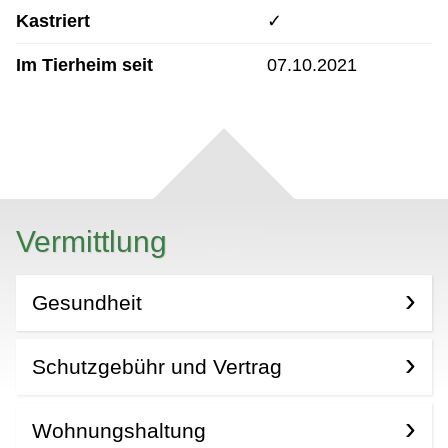
Kastriert
✓
Im Tierheim seit
07.10.2021
Vermittlung
Gesundheit
Schutzgebühr und Vertrag
Wohnungshaltung