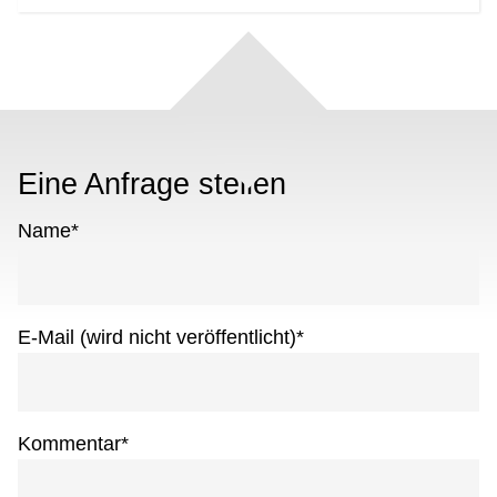
Eine Anfrage stellen
Name
*
E-Mail (wird nicht veröffentlicht)
*
Kommentar
*