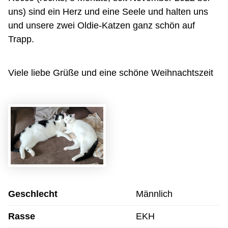
uns) sind ein Herz und eine Seele und halten uns
und unsere zwei Oldie-Katzen ganz schön auf
Trapp.
Viele liebe Grüße und eine schöne Weihnachtszeit
Geschlecht
Männlich
Rasse
EKH