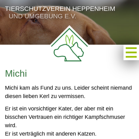
TIERSCHUTZVEREIN HEPPENHEIM
UND UMGEBUNG E.V.
Michi
Michi kam als Fund zu uns. Leider scheint niemand
diesen lieben Kerl zu vermissen.
Er ist ein vorsichtiger Kater, der aber mit ein
bisschen Vertrauen ein richtiger Kampfschmuser
wird.
Er ist verträglich mit anderen Katzen.