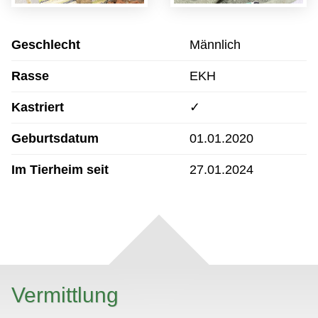
Geschlecht
Männlich
Rasse
EKH
Kastriert
✓
Geburtsdatum
01.01.2020
Im Tierheim seit
27.01.2024
Vermittlung