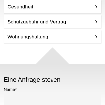
Gesundheit
Schutzgebühr und Vertrag
Wohnungshaltung
Eine Anfrage stellen
Name
*