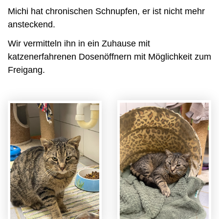
Michi hat chronischen Schnupfen, er ist nicht mehr
ansteckend.
Wir vermitteln ihn in ein Zuhause mit
katzenerfahrenen Dosenöffnern mit Möglichkeit zum
Freigang.