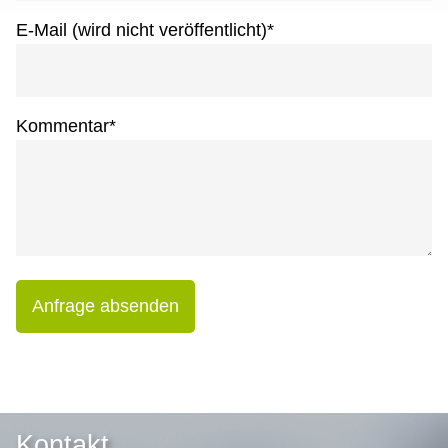
E-Mail (wird nicht veröffentlicht)
*
Kommentar
*
Anfrage absenden
Kontakt