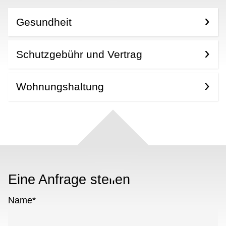
Gesundheit
Schutzgebühr und Vertrag
Wohnungshaltung
Eine Anfrage stellen
Name
*