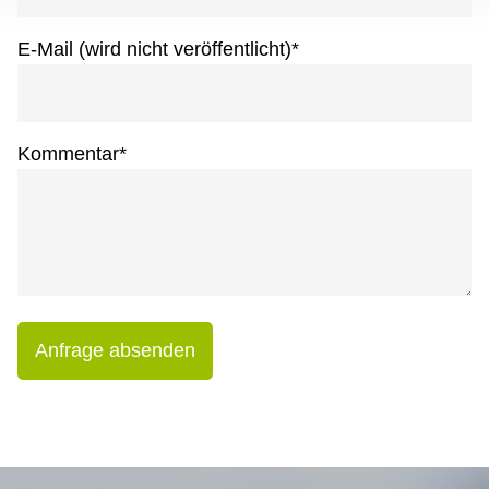
E-Mail (wird nicht veröffentlicht)
*
Kommentar
*
Anfrage absenden