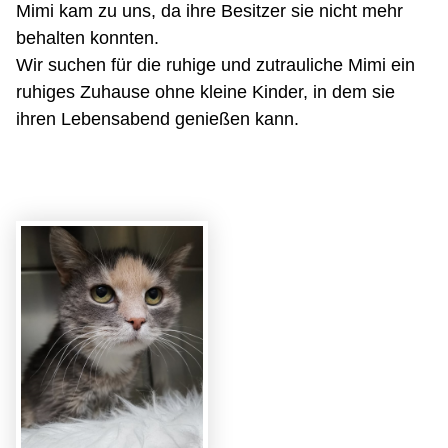
Mimi kam zu uns, da ihre Besitzer sie nicht mehr
behalten konnten.
Wir suchen für die ruhige und zutrauliche Mimi ein
ruhiges Zuhause ohne kleine Kinder, in dem sie
ihren Lebensabend genießen kann.