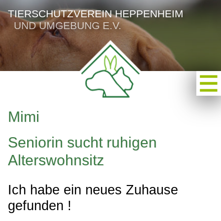
TIERSCHUTZVEREIN HEPPENHEIM
UND UMGEBUNG E.V.
Mimi
Seniorin sucht ruhigen
Alterswohnsitz
Ich habe ein neues Zuhause
gefunden !