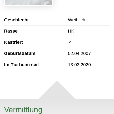
Geschlecht
Weiblich
Rasse
HK
Kastriert
✓
Geburtsdatum
02.04.2007
Im Tierheim seit
13.03.2020
Vermittlung