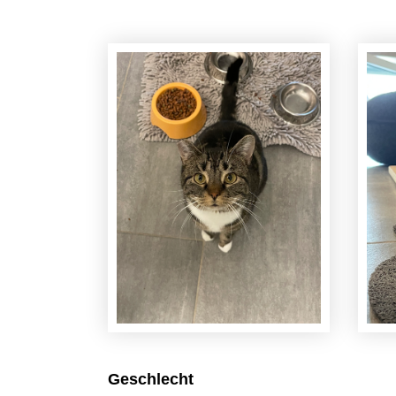
Geschlecht