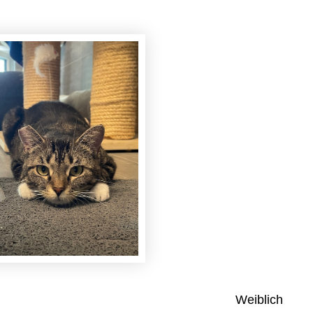
Weiblich