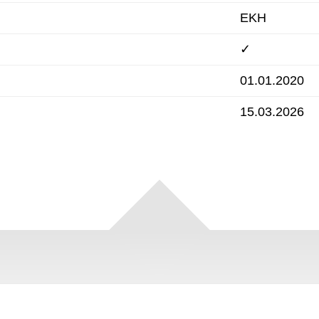
EKH
✓
01.01.2020
15.03.2026