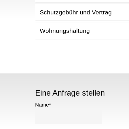
Schutzgebühr und Vertrag
Wohnungshaltung
Eine Anfrage stellen
Name
*