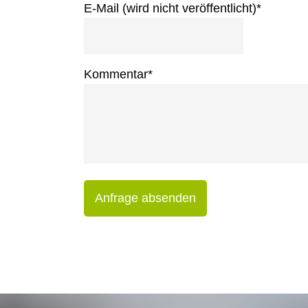
E-Mail (wird nicht veröffentlicht)
*
Kommentar
*
Anfrage absenden