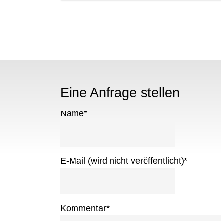
Eine Anfrage stellen
Name
*
E-Mail (wird nicht veröffentlicht)
*
Kommentar
*