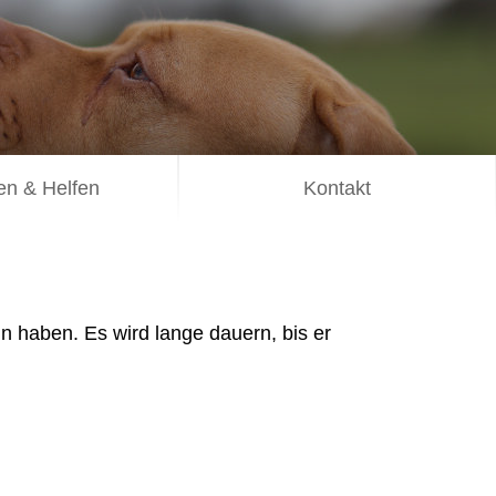
n & Helfen
Kontakt
n haben. Es wird lange dauern, bis er