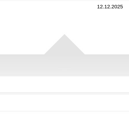
12.12.2025