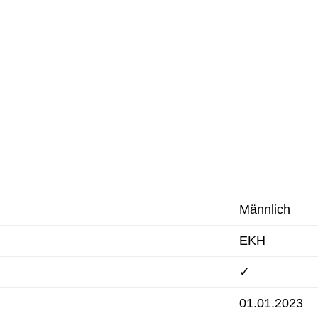
Männlich
EKH
✓
01.01.2023