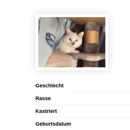
Geschlecht
Rasse
Kastriert
Geburtsdatum