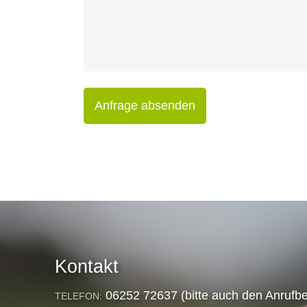
Anfrage absenden
Kontakt
06252 72637 (bitte auch den Anrufbe
TELEFON: