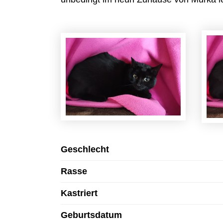
Geschlecht
Rasse
Kastriert
Geburtsdatum