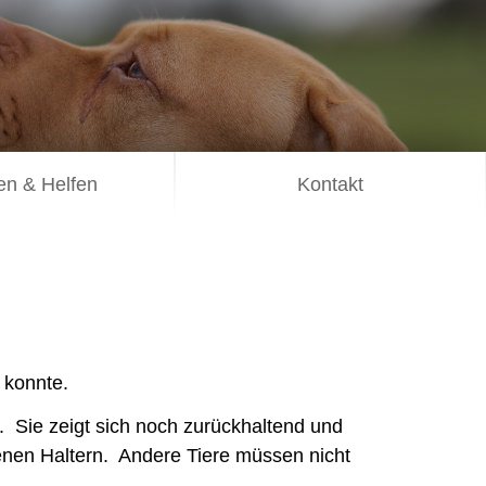
n & Helfen
Kontakt
 konnte.
 Sie zeigt sich noch zurückhaltend und
enen Haltern. Andere Tiere müssen nicht