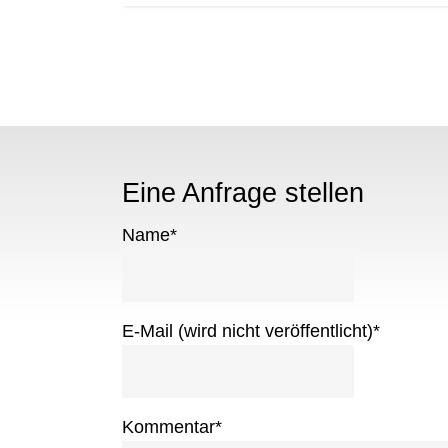
Eine Anfrage stellen
Name
*
E-Mail (wird nicht veröffentlicht)
*
Kommentar
*