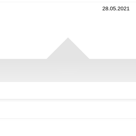
28.05.2021