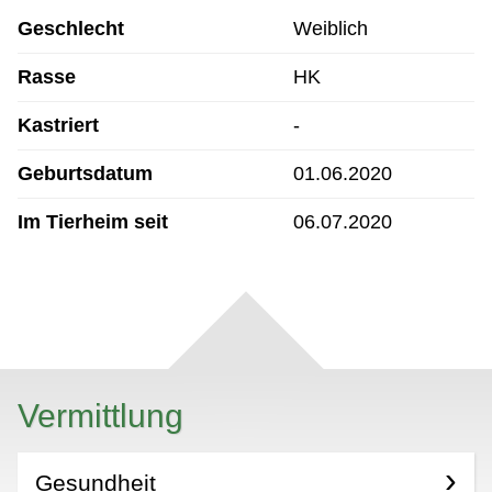
Geschlecht
Weiblich
Rasse
HK
Kastriert
-
Geburtsdatum
01.06.2020
Im Tierheim seit
06.07.2020
Vermittlung
Gesundheit