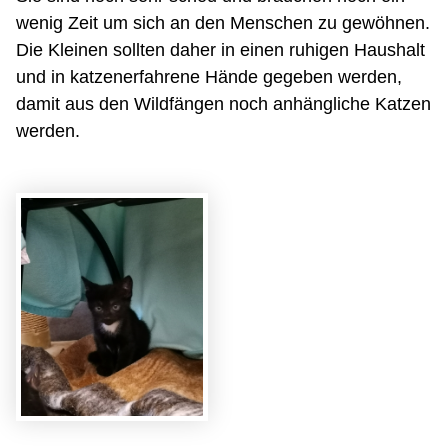
wenig Zeit um sich an den Menschen zu gewöhnen.
Die Kleinen sollten daher in einen ruhigen Haushalt
und in katzenerfahrene Hände gegeben werden,
damit aus den Wildfängen noch anhängliche Katzen
werden.