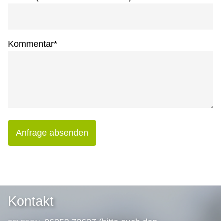
Kommentar
*
Anfrage absenden
Kontakt