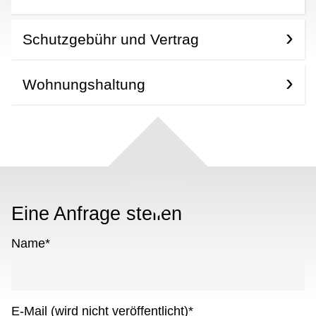
Schutzgebühr und Vertrag
Wohnungshaltung
Eine Anfrage stellen
Name
*
E-Mail (wird nicht veröffentlicht)
*