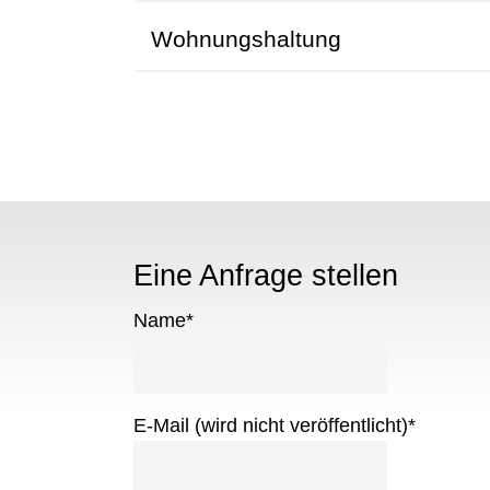
Wohnungshaltung
Eine Anfrage stellen
Name
*
E-Mail (wird nicht veröffentlicht)
*