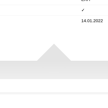
✓
14.01.2022