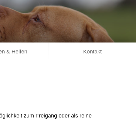
n & Helfen
Kontakt
glichkeit zum Freigang oder als reine