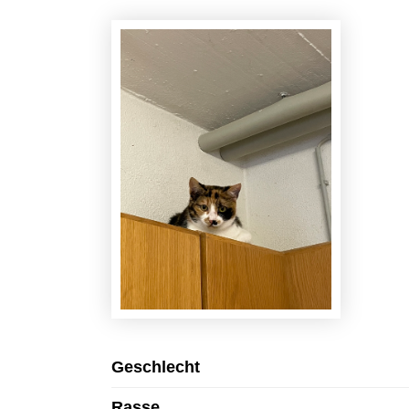
Geschlecht
Rasse