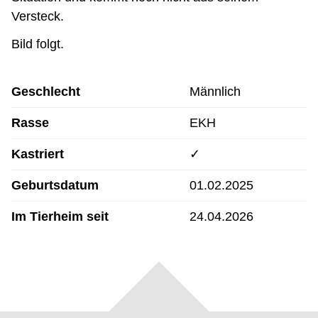
Versteck.
Bild folgt.
Geschlecht
Männlich
Rasse
EKH
Kastriert
✓
Geburtsdatum
01.02.2025
Im Tierheim seit
24.04.2026