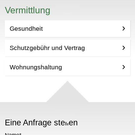
Vermittlung
Gesundheit
Schutzgebühr und Vertrag
Wohnungshaltung
Eine Anfrage stellen