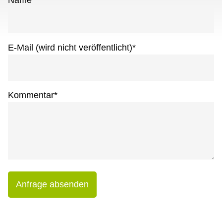
Name
*
E-Mail (wird nicht veröffentlicht)
*
Kommentar
*
Anfrage absenden