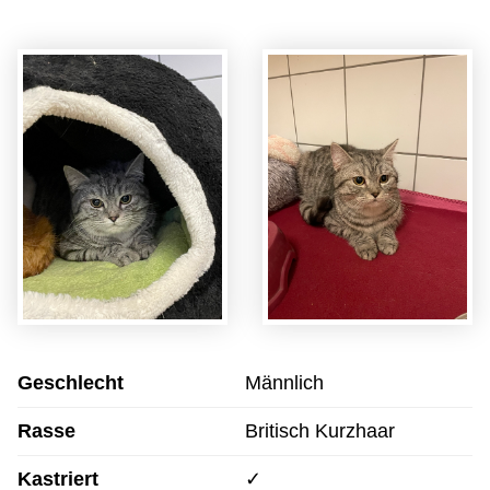
Geschlecht
Männlich
Rasse
Britisch Kurzhaar
Kastriert
✓