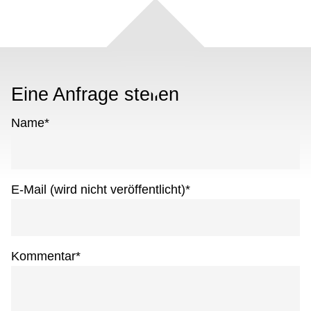
Eine Anfrage stellen
Name
*
E-Mail (wird nicht veröffentlicht)
*
Kommentar
*