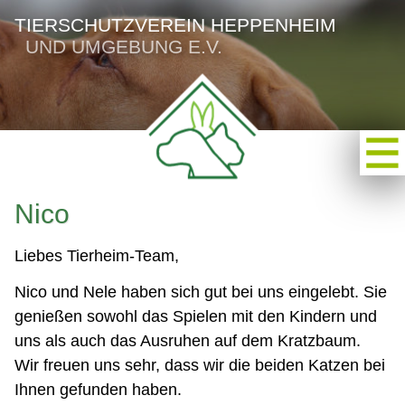
TIERSCHUTZVEREIN HEPPENHEIM
UND UMGEBUNG E.V.
Nico
Liebes Tierheim-Team,
Nico und Nele haben sich gut bei uns eingelebt. Sie
genießen sowohl das Spielen mit den Kindern und
uns als auch das Ausruhen auf dem Kratzbaum.
Wir freuen uns sehr, dass wir die beiden Katzen bei
Ihnen gefunden haben.