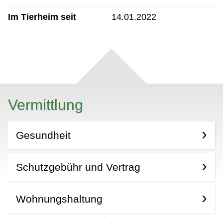
Im Tierheim seit
14.01.2022
Vermittlung
Gesundheit
Schutzgebühr und Vertrag
Wohnungshaltung