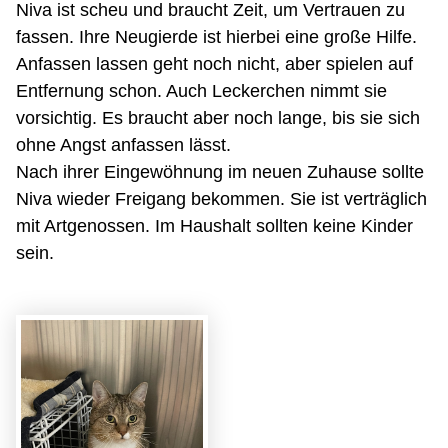
Niva ist scheu und braucht Zeit, um Vertrauen zu
fassen. Ihre Neugierde ist hierbei eine große Hilfe.
Anfassen lassen geht noch nicht, aber spielen auf
Entfernung schon. Auch Leckerchen nimmt sie
vorsichtig. Es braucht aber noch lange, bis sie sich
ohne Angst anfassen lässt.
Nach ihrer Eingewöhnung im neuen Zuhause sollte
Niva wieder Freigang bekommen. Sie ist verträglich
mit Artgenossen. Im Haushalt sollten keine Kinder
sein.