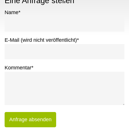
Eine Anfrage stellen
Name
*
E-Mail (wird nicht veröffentlicht)
*
Kommentar
*
Anfrage absenden