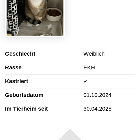
Geschlecht
Weiblich
Rasse
EKH
Kastriert
✓
Geburtsdatum
01.10.2024
Im Tierheim seit
30.04.2025