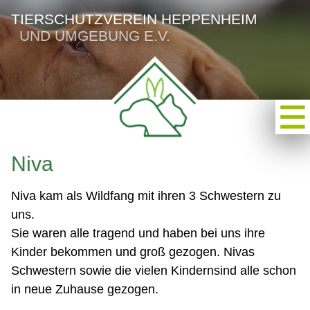
TIERSCHUTZVEREIN HEPPENHEIM
UND UMGEBUNG E.V.
Niva
Niva kam als Wildfang mit ihren 3 Schwestern zu
uns.
Sie waren alle tragend und haben bei uns ihre
Kinder bekommen und groß gezogen. Nivas
Schwestern sowie die vielen Kindernsind alle schon
in neue Zuhause gezogen.