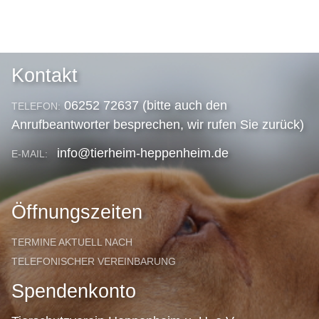
Kontakt
06252 72637 (bitte auch den
TELEFON:
Anrufbeantworter besprechen, wir rufen Sie zurück)
info@tierheim-heppenheim.de
E-MAIL:
Öffnungszeiten
TERMINE AKTUELL NACH
TELEFONISCHER VEREINBARUNG
Spendenkonto