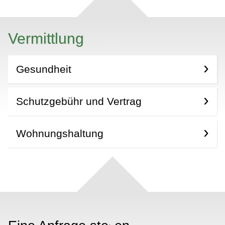
Vermittlung
Gesundheit
Schutzgebühr und Vertrag
Wohnungshaltung