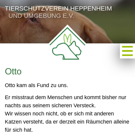
TIERSCHUTZVEREIN HEPPENHEIM
UND UMGEBUNG E.V.
Otto
Otto kam als Fund zu uns.
Er misstraut dem Menschen und kommt bisher nur
nachts aus seinem sicheren Versteck.
Wir wissen noch nicht, ob er sich mit anderen
Katzen versteht, da er derzeit ein Räumchen alleine
für sich hat.