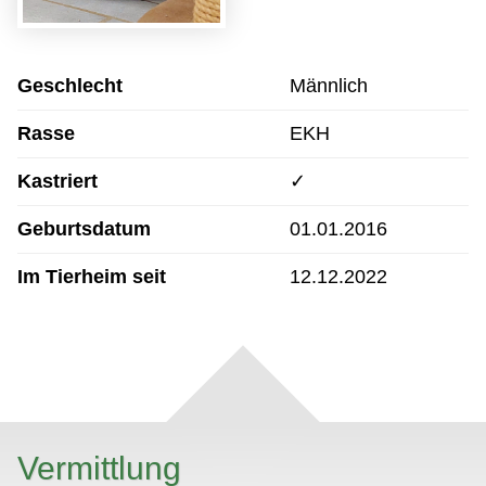
Geschlecht
Männlich
Rasse
EKH
Kastriert
✓
Geburtsdatum
01.01.2016
Im Tierheim seit
12.12.2022
Vermittlung