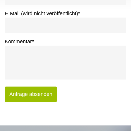
E-Mail (wird nicht veröffentlicht)
*
Kommentar
*
Anfrage absenden