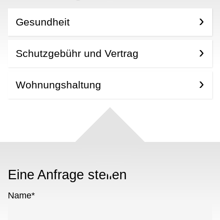
Gesundheit
Schutzgebühr und Vertrag
Wohnungshaltung
Eine Anfrage stellen
Name
*