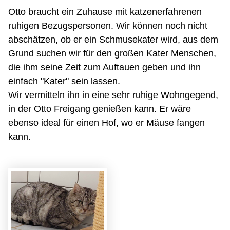
Otto braucht ein Zuhause mit katzenerfahrenen
ruhigen Bezugspersonen. Wir können noch nicht
abschätzen, ob er ein Schmusekater wird, aus dem
Grund suchen wir für den großen Kater Menschen,
die ihm seine Zeit zum Auftauen geben und ihn
einfach "Kater" sein lassen.
Wir vermitteln ihn in eine sehr ruhige Wohngegend,
in der Otto Freigang genießen kann. Er wäre
ebenso ideal für einen Hof, wo er Mäuse fangen
kann.