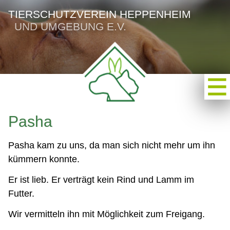
TIERSCHUTZVEREIN HEPPENHEIM
UND UMGEBUNG E.V.
Pasha
Pasha kam zu uns, da man sich nicht mehr um ihn
kümmern konnte.
Er ist lieb. Er verträgt kein Rind und Lamm im
Futter.
Wir vermitteln ihn mit Möglichkeit zum Freigang.