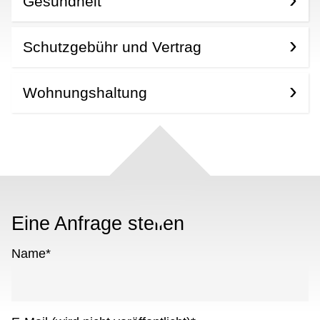
Gesundheit
Schutzgebühr und Vertrag
Wohnungshaltung
Eine Anfrage stellen
Name
*