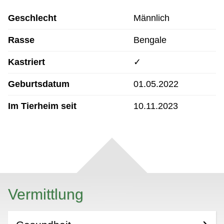
Geschlecht
Männlich
Rasse
Bengale
Kastriert
✓
Geburtsdatum
01.05.2022
Im Tierheim seit
10.11.2023
Vermittlung