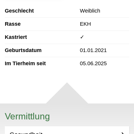
Geschlecht
Weiblich
Rasse
EKH
Kastriert
✓
Geburtsdatum
01.01.2021
Im Tierheim seit
05.06.2025
Vermittlung