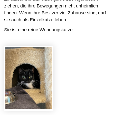
ziehen, die ihre Bewegungen nicht unheimlich
finden. Wenn ihre Besitzer viel Zuhause sind, darf
sie auch als Einzelkatze leben.
Sie ist eine reine Wohnungskatze.