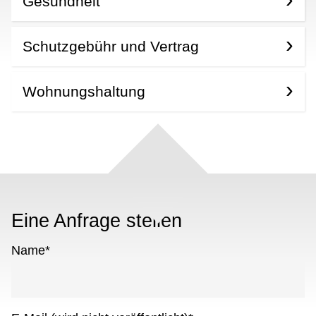
Gesundheit
Schutzgebühr und Vertrag
Wohnungshaltung
Eine Anfrage stellen
Name
*